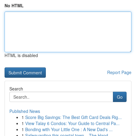
No HTML
HTML is disabled
Report Page
Search
Go
Published News
1
Score Big Savings: The Best Gift Card Deals Rig...
1
View Talay 6 Condos: Your Guide to Central Pa...
1
Bonding with Your Little One : A New Dad's ...
1
Safeguarding this coastal town – The Hand...