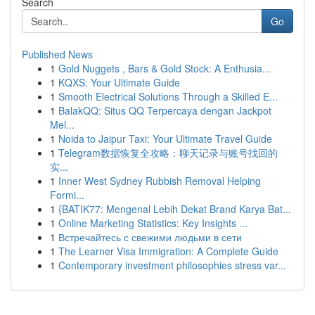
Search
Go
Published News
1
Gold Nuggets , Bars & Gold Stock: A Enthusia...
1
KQXS: Your Ultimate Guide
1
Smooth Electrical Solutions Through a Skilled E...
1
BalakQQ: Situs QQ Terpercaya dengan Jackpot
Mel...
1
Noida to Jaipur Taxi: Your Ultimate Travel Guide
1
Telegram数据恢复全攻略：聊天记录与账号找回的
实...
1
Inner West Sydney Rubbish Removal Helping
Formi...
1
{BATIK77: Mengenal Lebih Dekat Brand Karya Bat...
1
Online Marketing Statistics: Key Insights ...
1
Встречайтесь с свежими людьми в сети
1
The Learner Visa Immigration: A Complete Guide
1
Contemporary investment philosophies stress var...