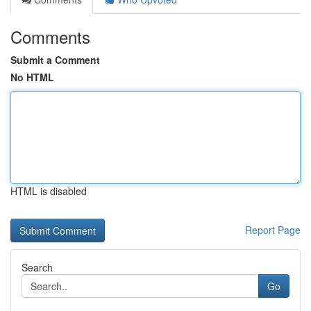
Comments
Submit a Comment
No HTML
HTML is disabled
Report Page
Search
Go