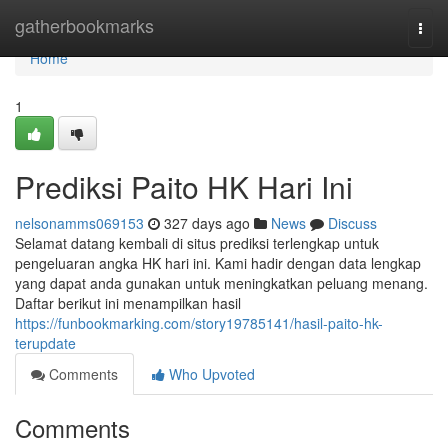
Home
gatherbookmarks
Togg
navi
Home
1
Prediksi Paito HK Hari Ini
nelsonamms069153
327 days ago
News
Discuss
Selamat datang kembali di situs prediksi terlengkap untuk
pengeluaran angka HK hari ini. Kami hadir dengan data lengkap
yang dapat anda gunakan untuk meningkatkan peluang menang.
Daftar berikut ini menampilkan hasil
https://funbookmarking.com/story19785141/hasil-paito-hk-
terupdate
Comments
Who Upvoted
Comments