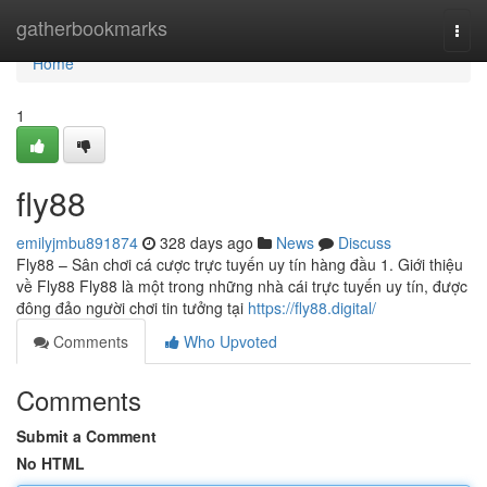
Home
gatherbookmarks
Togg
navi
Home
1
fly88
emilyjmbu891874
328 days ago
News
Discuss
Fly88 – Sân chơi cá cược trực tuyến uy tín hàng đầu 1. Giới thiệu
về Fly88 Fly88 là một trong những nhà cái trực tuyến uy tín, được
đông đảo người chơi tin tưởng tại
https://fly88.digital/
Comments
Who Upvoted
Comments
Submit a Comment
No HTML