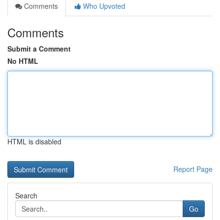
Comments
Who Upvoted
Comments
Submit a Comment
No HTML
HTML is disabled
Report Page
Search
Go