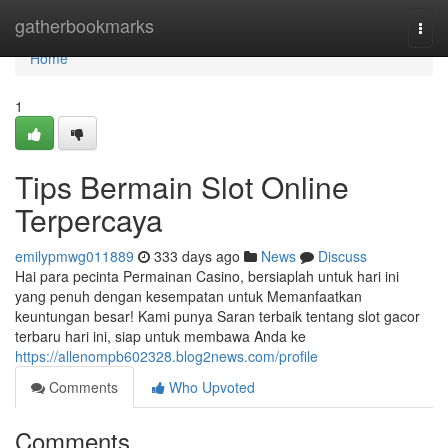
Home
gatherbookmarks
Togg
navi
Home
1
Tips Bermain Slot Online
Terpercaya
emilypmwg011889
333 days ago
News
Discuss
Hai para pecinta Permainan Casino, bersiaplah untuk hari ini
yang penuh dengan kesempatan untuk Memanfaatkan
keuntungan besar! Kami punya Saran terbaik tentang slot gacor
terbaru hari ini, siap untuk membawa Anda ke
https://allenompb602328.blog2news.com/profile
Comments
Who Upvoted
Comments