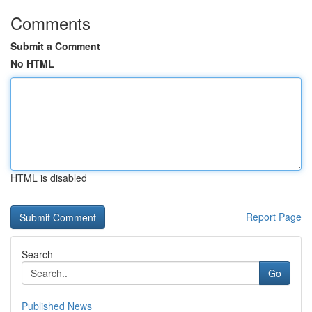
Comments
Submit a Comment
No HTML
HTML is disabled
Report Page
Search
Go
Published News