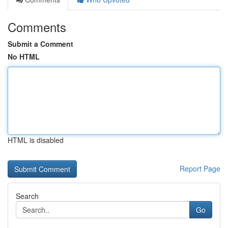
Comments
Submit a Comment
No HTML
HTML is disabled
Report Page
Search
Go