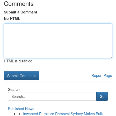
Comments
Submit a Comment
No HTML
HTML is disabled
Report Page
Search
Go
Published News
1
Unwanted Furniture Removal Sydney Makes Bulk