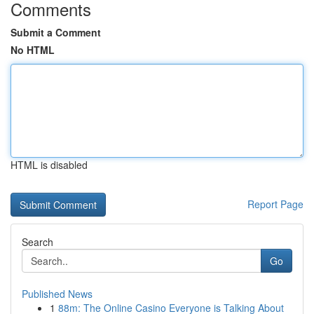
Comments
Submit a Comment
No HTML
HTML is disabled
Report Page
Search
Go
Published News
1
88m: The Online Casino Everyone is Talking About