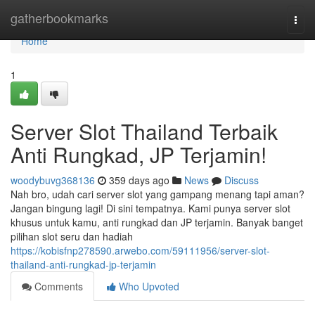
Home
gatherbookmarks
Togg
navi
Home
1
Server Slot Thailand Terbaik
Anti Rungkad, JP Terjamin!
woodybuvg368136
359 days ago
News
Discuss
Nah bro, udah cari server slot yang gampang menang tapi aman?
Jangan bingung lagi! Di sini tempatnya. Kami punya server slot
khusus untuk kamu, anti rungkad dan JP terjamin. Banyak banget
pilihan slot seru dan hadiah
https://kobisfnp278590.arwebo.com/59111956/server-slot-
thailand-anti-rungkad-jp-terjamin
Comments
Who Upvoted