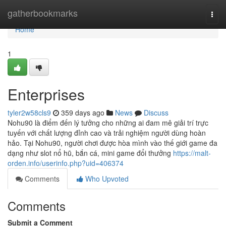
Home
gatherbookmarks
Togg
navi
Home
1
Enterprises
tyler2w58cls9
359 days ago
News
Discuss
Nohu90 là điểm đến lý tưởng cho những ai đam mê giải trí trực
tuyến với chất lượng đỉnh cao và trải nghiệm người dùng hoàn
hảo. Tại Nohu90, người chơi được hòa mình vào thế giới game đa
dạng như slot nổ hũ, bắn cá, mini game đổi thưởng
https://malt-
orden.info/userinfo.php?uid=406374
Comments
Who Upvoted
Comments
Submit a Comment