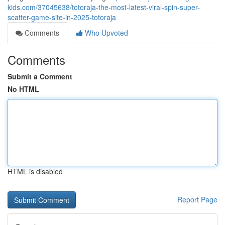
kids.com/37045638/totoraja-the-most-latest-viral-spin-super-
scatter-game-site-in-2025-totoraja
Comments
Who Upvoted
Comments
Submit a Comment
No HTML
HTML is disabled
Report Page