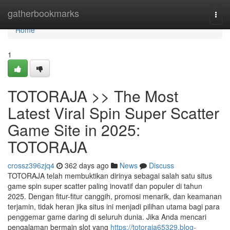
Home
gatherbookmarks
Togg
navi
Home
1
TOTORAJA >> The Most
Latest Viral Spin Super Scatter
Game Site in 2025:
TOTORAJA
crossz396zjq4
362 days ago
News
Discuss
TOTORAJA telah membuktikan dirinya sebagai salah satu situs
game spin super scatter paling inovatif dan populer di tahun
2025. Dengan fitur-fitur canggih, promosi menarik, dan keamanan
terjamin, tidak heran jika situs ini menjadi pilihan utama bagi para
penggemar game daring di seluruh dunia. Jika Anda mencari
pengalaman bermain slot yang
https://totoraja65329.blog-