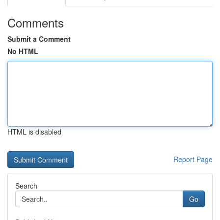
Comments
Submit a Comment
No HTML
HTML is disabled
Report Page
Search
Go