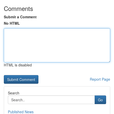
Comments
Submit a Comment
No HTML
HTML is disabled
Report Page
Search
Go
Published News