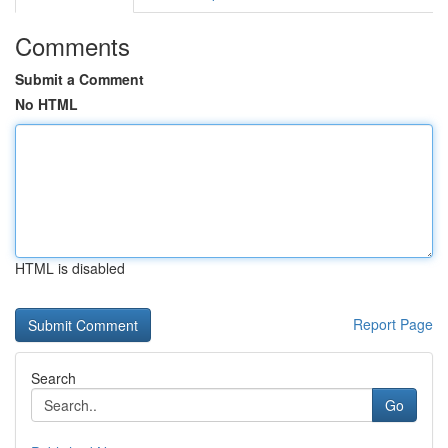
Comments
Submit a Comment
No HTML
HTML is disabled
Report Page
Search
Go