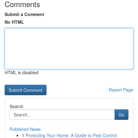
Comments
Submit a Comment
No HTML
HTML is disabled
Report Page
Search
Go
Published News
1
Protecting Your Home: A Guide to Pest Control