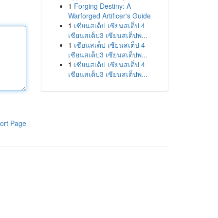
1
Forging Destiny: A
Warforged Artificer's Guide
1
เซียนสเต็ป เซียนสเต็ป 4
เซียนสเต็ป3 เซียนสเต็ปพ...
1
เซียนสเต็ป เซียนสเต็ป 4
เซียนสเต็ป3 เซียนสเต็ปพ...
1
เซียนสเต็ป เซียนสเต็ป 4
เซียนสเต็ป3 เซียนสเต็ปพ...
ort Page