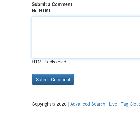
Submit a Comment
No HTML
HTML is disabled
Copyright © 2026 |
Advanced Search
|
Live
|
Tag Clou