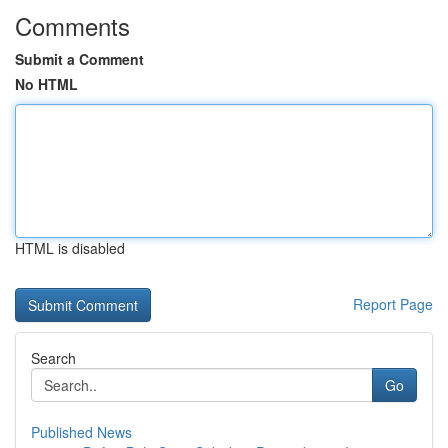
Comments
Submit a Comment
No HTML
HTML is disabled
Report Page
Search
Go
Published News