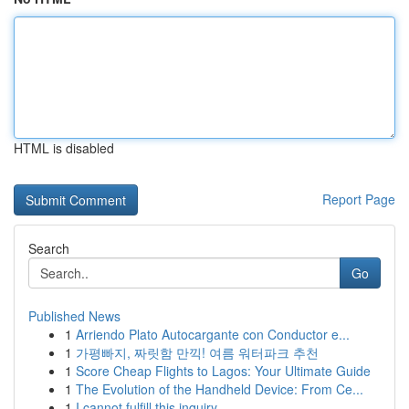
HTML is disabled
Report Page
Search
Go
Published News
1
Arriendo Plato Autocargante con Conductor e...
1
가평빠지, 짜릿함 만끽! 여름 워터파크 추천
1
Score Cheap Flights to Lagos: Your Ultimate Guide
1
The Evolution of the Handheld Device: From Ce...
1
I cannot fulfill this inquiry .