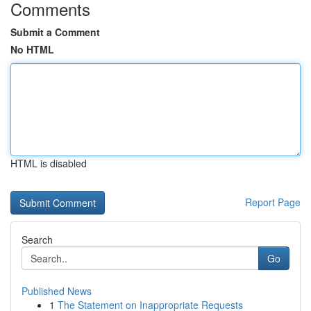
Comments
Submit a Comment
No HTML
HTML is disabled
Report Page
Search
Go
Published News
1
The Statement on Inappropriate Requests