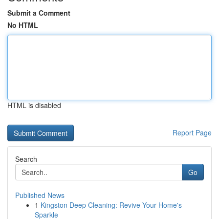
Submit a Comment
No HTML
HTML is disabled
Report Page
Search
Go
Published News
1
Kingston Deep Cleaning: Revive Your Home's
Sparkle