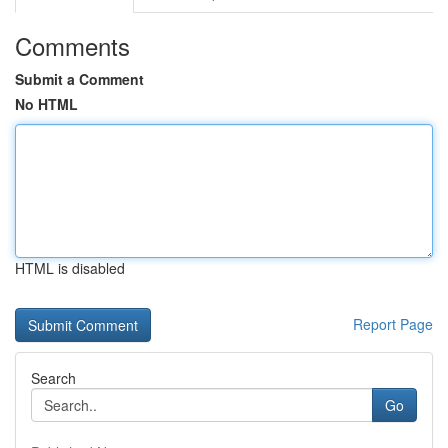
Comments
Submit a Comment
No HTML
HTML is disabled
Report Page
Search
Go