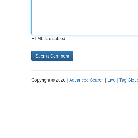
HTML is disabled
Copyright © 2026 |
Advanced Search
|
Live
|
Tag Clou