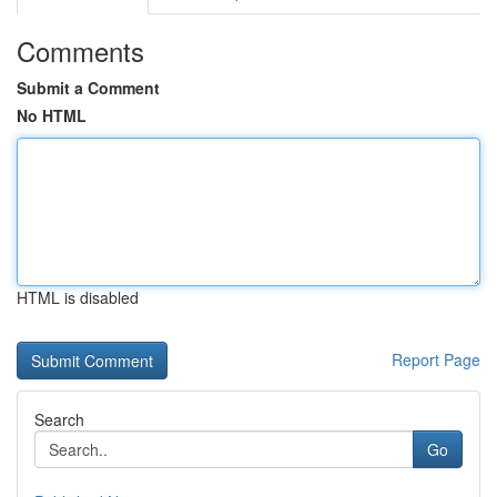
Comments
Submit a Comment
No HTML
HTML is disabled
Report Page
Search
Go