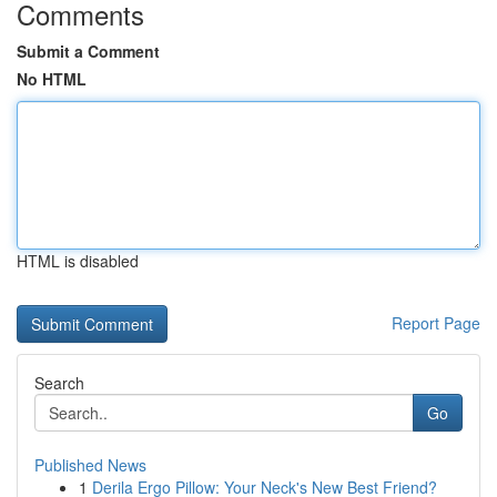
Comments
Submit a Comment
No HTML
HTML is disabled
Report Page
Search
Go
Published News
1
Derila Ergo Pillow: Your Neck's New Best Friend?