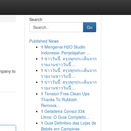
Search
Go
Published News
1
Mengenai H2O Studio
Indonesia: Penjelajahan ...
1
ข่าววันนี้: สรุปทุกประเด็นจาก
รายงานข่าววันนี้:...
1
ข่าววันนี้: สรุปทุกประเด็นจาก
ompany to
รายงานข่าววันนี้:...
1
ข่าววันนี้: สรุปทุกประเด็นจาก
รายงานข่าววันนี้:...
1
Tension Free Clean Ups
Thanks To Rubbish
Remova...
1
Geladeira Consul 334
Litros: O Guia Completo...
1
Guia Definitivo das Lojas de
Bebês em Campinas