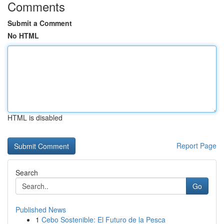
Comments
Submit a Comment
No HTML
HTML is disabled
Report Page
Search
Go
Published News
1
Cebo Sostenible: El Futuro de la Pesca