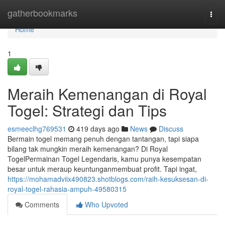
Home
gatherbookmarks
Togg
navi
Home
1
Meraih Kemenangan di Royal
Togel: Strategi dan Tips
esmeeclhg769531
419 days ago
News
Discuss
Bermain togel memang penuh dengan tantangan, tapi siapa
bilang tak mungkin meraih kemenangan? Di Royal
TogelPermainan Togel Legendaris, kamu punya kesempatan
besar untuk meraup keuntunganmembuat profit. Tapi ingat,
https://mohamadviix490823.shotblogs.com/raih-kesuksesan-di-
royal-togel-rahasia-ampuh-49580315
Comments
Who Upvoted