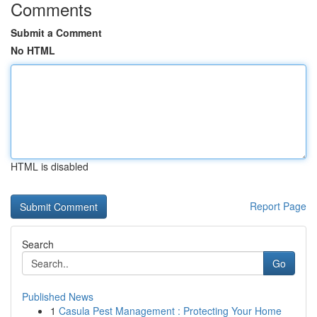
Comments
Submit a Comment
No HTML
HTML is disabled
Report Page
Search
Go
Published News
1
Casula Pest Management : Protecting Your Home