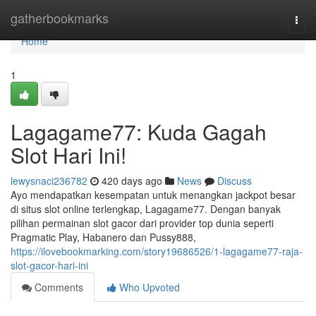
Home
gatherbookmarks
Togg
navi
Home
1
Lagagame77: Kuda Gagah
Slot Hari Ini!
lewysnaci236782
420 days ago
News
Discuss
Ayo mendapatkan kesempatan untuk menangkan jackpot besar
di situs slot online terlengkap, Lagagame77. Dengan banyak
pilihan permainan slot gacor dari provider top dunia seperti
Pragmatic Play, Habanero dan Pussy888,
https://ilovebookmarking.com/story19686526/1-lagagame77-raja-
slot-gacor-hari-ini
Comments
Who Upvoted