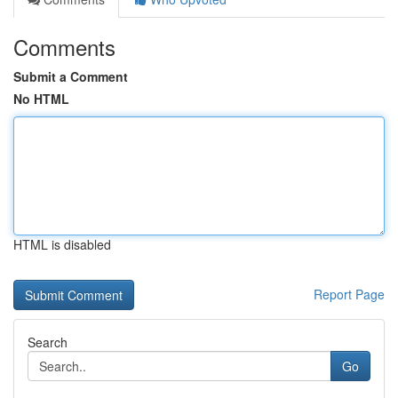
Comments
Submit a Comment
No HTML
HTML is disabled
Report Page
Search
Go