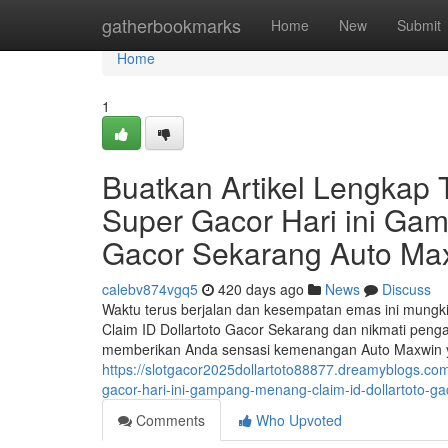
Home
gatherbookmarks
Home
New
Submit
Home
1
Buatkan Artikel Lengkap 
Super Gacor Hari ini Ga
Gacor Sekarang Auto Ma
calebv874vgq5
420 days ago
News
Discuss
Waktu terus berjalan dan kesempatan emas ini mungki
Claim ID Dollartoto Gacor Sekarang dan nikmati pen
memberikan Anda sensasi kemenangan Auto Maxwin yan
https://slotgacor2025dollartoto88877.dreamyblogs.com
gacor-hari-ini-gampang-menang-claim-id-dollartoto-g
Comments
Who Upvoted