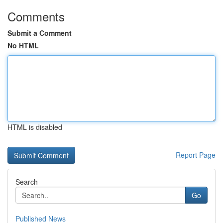
Comments
Submit a Comment
No HTML
HTML is disabled
Report Page
Search
Go
Published News