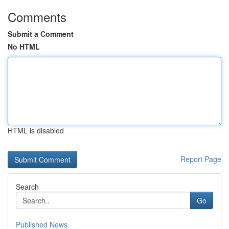
Comments
Submit a Comment
No HTML
HTML is disabled
Report Page
Search
Go
Published News