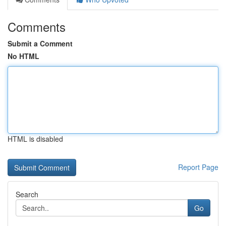
Comments
Submit a Comment
No HTML
HTML is disabled
Report Page
Search
Go