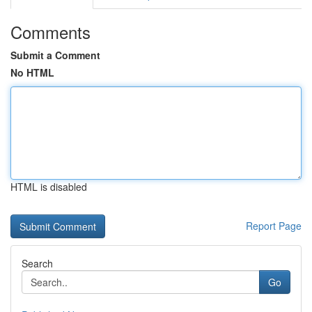
Comments
Submit a Comment
No HTML
HTML is disabled
Report Page
Search
Go