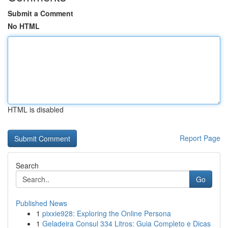
Submit a Comment
No HTML
HTML is disabled
Report Page
Search
Go
Published News
1
pixxie928: Exploring the Online Persona
1
Geladeira Consul 334 Litros: Guia Completo e Dicas