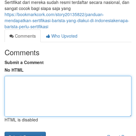
Sertifikat dari mereka sudah resmi terdaftar secara nasional, dan
sangat cocok bagi siapa saja yang
https://bookmarkcork.com/story20135822/panduan-
mendapatkan-sertifikasi-barista-yang-diakui-di-indonesiakenapa-
barista-perlu-sertifikasi
Comments
Who Upvoted
Comments
Submit a Comment
No HTML
HTML is disabled