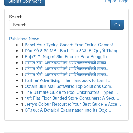
Report Page
Search
Go
Published News
1
Boost Your Typing Speed: Free Online Games!
1
Dàn Đề 8 Số MB - Bạch Thủ 333: Bí Quyết Thắng ...
1
Raja717: Negeri Slot Populer Para Penggila ...
1
ओमेगल टीवी: अज्ञातहरूसँगको अपरिचितहरूसँगको लायक...
1
ओमेगल टीवी: अज्ञातहरूसँगको अपरिचितहरूसँगको लायक...
1
ओमेगल टीवी: अज्ञातहरूसँगको अपरिचितहरूसँगको लायक...
1
Partner Advertising: The Handbook to Earni...
1
Obtain Bulk Mail Software: Top Solutions Com...
1
The Ultimate Guide to Pool Chlorinators: Types ...
1
10ft Flat Floor Bunded Store Containers: A Secu...
1
Jerry's Colour Resource: Your Best Guide & Acce...
1
CR168: A Detailed Examination into Its Obje...