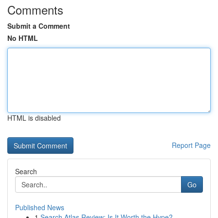
Comments
Submit a Comment
No HTML
HTML is disabled
Report Page
Search
Go
Published News
1
Search Atlas Review: Is It Worth the Hype?