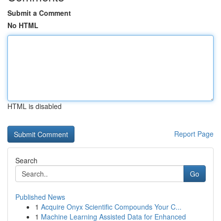
Submit a Comment
No HTML
HTML is disabled
Report Page
Search
Go
Published News
1
Acquire Onyx Scientific Compounds Your C...
1
Machine Learning Assisted Data for Enhanced