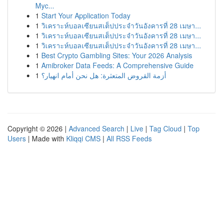
Myc...
1
Start Your Application Today
1
วิเคราะห์บอลเซียนสเต็ปประจำวันอังคารที่ 28 เมษา...
1
วิเคราะห์บอลเซียนสเต็ปประจำวันอังคารที่ 28 เมษา...
1
วิเคราะห์บอลเซียนสเต็ปประจำวันอังคารที่ 28 เมษา...
1
Best Crypto Gambling Sites: Your 2026 Analysis
1
Amibroker Data Feeds: A Comprehensive Guide
1
أزمة القروض المتعثرة: هل نحن أمام انهيار؟
Copyright © 2026 |
Advanced Search
|
Live
|
Tag Cloud
|
Top
Users
| Made with
Kliqqi CMS
|
All RSS Feeds