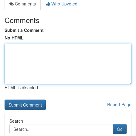
Comments
Who Upvoted
Comments
Submit a Comment
No HTML
HTML is disabled
Report Page
Search
Go