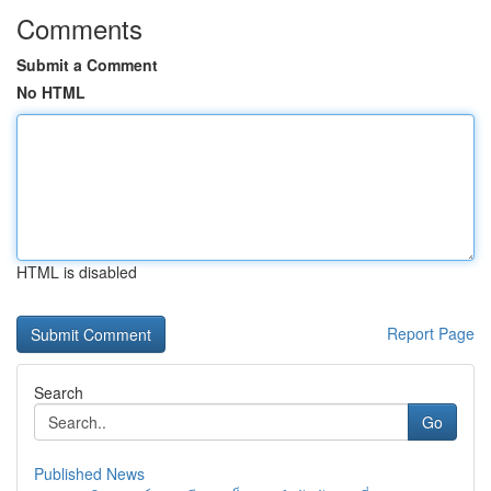
Comments
Submit a Comment
No HTML
HTML is disabled
Report Page
Search
Go
Published News