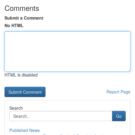
Comments
Submit a Comment
No HTML
HTML is disabled
Report Page
Search
Go
Published News