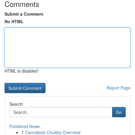
Comments
Submit a Comment
No HTML
HTML is disabled
Report Page
Search
Go
Published News
1
Cannabals Chubby Overview