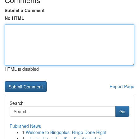
Submit a Comment
No HTML
HTML is disabled
Report Page
Search
Go
Published News
1
Welcome to Bingoplus: Bingo Done Right
1
شهادة إنجاز تركيب كاميرات : دليل تفصيلي