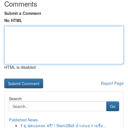
Comments
Submit a Comment
No HTML
HTML is disabled
Report Page
Search
Go
Published News
1
ดู ฟุตบอลสด ฟรี! ! Siam2Ball นำเสนอ รายชื่อ...