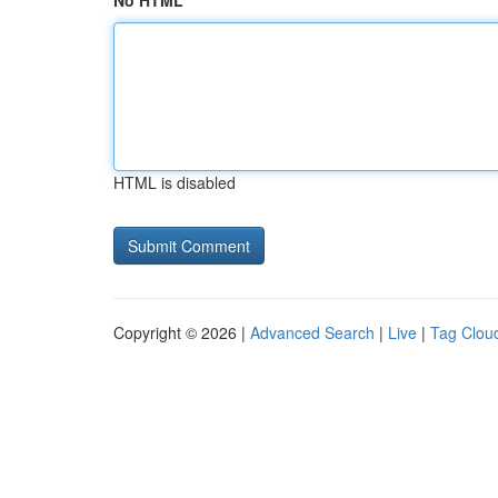
No HTML
HTML is disabled
Copyright © 2026 |
Advanced Search
|
Live
|
Tag Clou