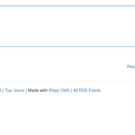
Rep
d
|
Top Users
| Made with
Kliqqi CMS
|
All RSS Feeds