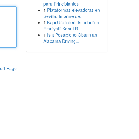
para Principiantes
1
Plataformas elevadoras en
Sevilla: Informe de...
1
Kapı Üreticileri: İstanbul'da
Emniyetli Konut B...
1
Is it Possible to Obtain an
Alabama Driving...
ort Page