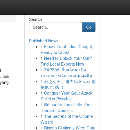
Search
Go
Published News
1
Finest Trout - Just Caught,
Ready to Cook!
1
Need to Unlock Your Car?
Find Local Experts Now
1
ZAPZ88 เว็บสล็อต: เปิด
i
ประสบการณ์ความสนุกสุดฮิต
untuk
1
潮流女王， 魅力妈咪 นาง 都
 yang
惊艳 也 飒 ！
1
Conquer Your Gout Attack:
Relief is Possible
1
Rémunération d'infirmière
libérale : Quel e...
1
The Secrets of the Gnome
Wizard
1
Diseño Gráfico y Web: Guía