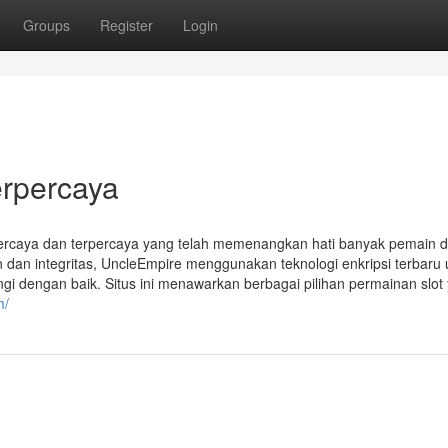
Groups
Register
Login
erpercaya
rpercaya dan terpercaya yang telah memenangkan hati banyak pemain d
an integritas, UncleEmpire menggunakan teknologi enkripsi terbaru 
ngi dengan baik. Situs ini menawarkan berbagai pilihan permainan slot
m/