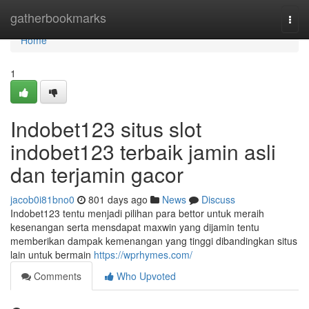
Home
gatherbookmarks
Togg
navi
Home
1
Indobet123 situs slot
indobet123 terbaik jamin asli
dan terjamin gacor
jacob0i81bno0
801 days ago
News
Discuss
Indobet123 tentu menjadi pilihan para bettor untuk meraih
kesenangan serta mensdapat maxwin yang dijamin tentu
memberikan dampak kemenangan yang tinggi dibandingkan situs
lain untuk bermain
https://wprhymes.com/
Comments
Who Upvoted