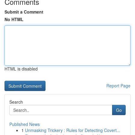
Comments
Submit a Comment
No HTML
HTML is disabled
Report Page
Search
Go
Published News
1
Unmasking Trickery : Rules for Detecting Covert...