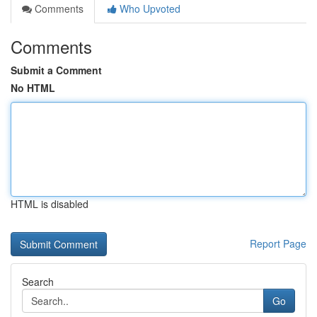
Comments
Who Upvoted
Comments
Submit a Comment
No HTML
HTML is disabled
Report Page
Search
Go