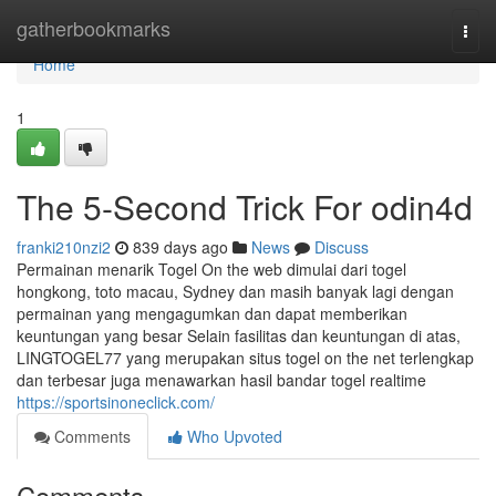
Home
gatherbookmarks
Togg
navi
Home
1
The 5-Second Trick For odin4d
franki210nzi2
839 days ago
News
Discuss
Permainan menarik Togel On the web dimulai dari togel
hongkong, toto macau, Sydney dan masih banyak lagi dengan
permainan yang mengagumkan dan dapat memberikan
keuntungan yang besar Selain fasilitas dan keuntungan di atas,
LINGTOGEL77 yang merupakan situs togel on the net terlengkap
dan terbesar juga menawarkan hasil bandar togel realtime
https://sportsinoneclick.com/
Comments
Who Upvoted
Comments